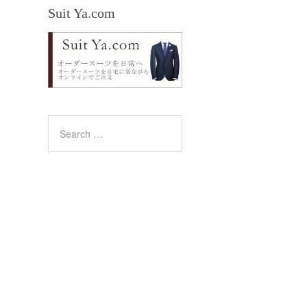
Suit Ya.com