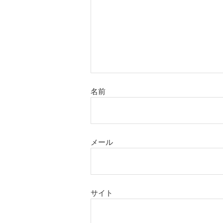
名前
メール
サイト