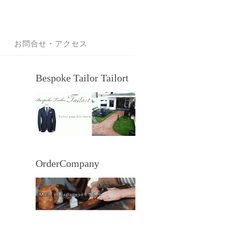
お問合せ・アクセス
Bespoke Tailor Tailort
OrderCompany