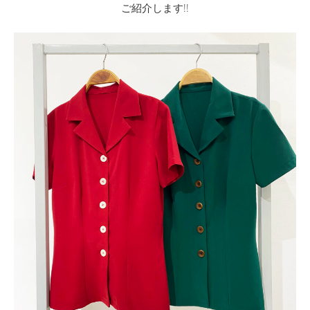
ご紹介します!!