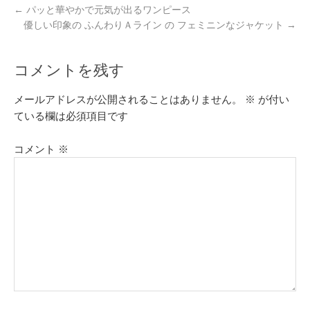
←
パッと華やかで元気が出るワンピース
優しい印象の ふんわりＡライン の フェミニンなジャケット
→
コメントを残す
メールアドレスが公開されることはありません。
※
が付い
ている欄は必須項目です
コメント
※