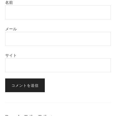
名前
メール
サイト