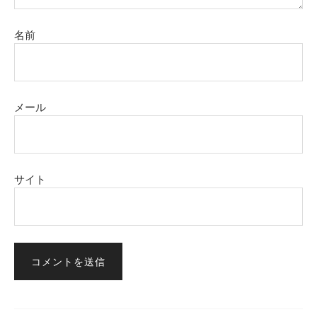
名前
メール
サイト