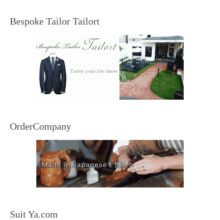
Bespoke Tailor Tailort
OrderCompany
Suit Ya.com