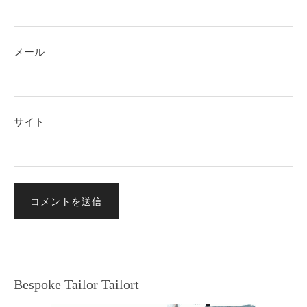
メール
サイト
Bespoke Tailor Tailort