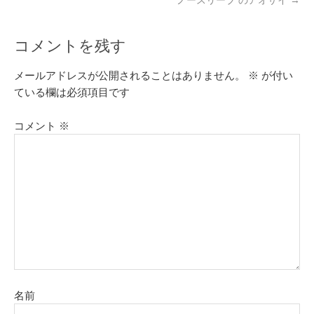
コメントを残す
メールアドレスが公開されることはありません。
※
が付い
ている欄は必須項目です
コメント
※
名前