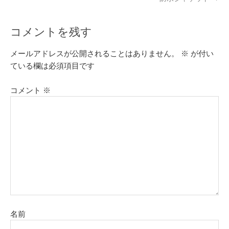
コメントを残す
メールアドレスが公開されることはありません。
※
が付い
ている欄は必須項目です
コメント
※
名前