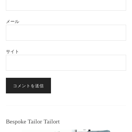
メール
サイト
Bespoke Tailor Tailort