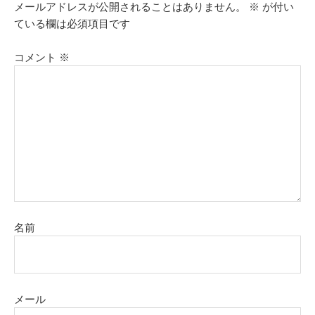
メールアドレスが公開されることはありません。
※
が付い
ている欄は必須項目です
コメント
※
名前
メール