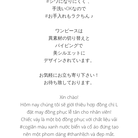
#シワになりにくく 、
手洗いOKなので
#お手入れもラクちん ♪
ワンピースは
異素材の切り替えと
パイピングで
美シルエットに
デザインされています。
お気軽にお立ち寄り下さい！
お待ち致しております。
Xin chào!
Hôm nay chúng tôi sẽ giới thiệu hợp đồng chị L
đặt may đồng phục lễ tân cho nhân viên!
Chiếc váy là một bộ đồng phục với chất liệu vải
#cogiãn màu xanh nước biển và cổ áo đứng tạo
nên một phom dáng #thanhlịch và đẹp mắt.