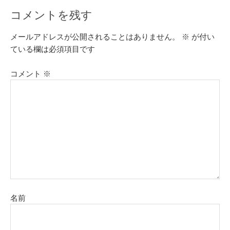
コメントを残す
メールアドレスが公開されることはありません。
※
が付い
ている欄は必須項目です
コメント
※
名前