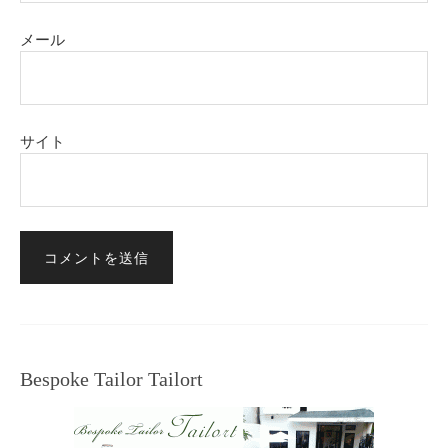
メール
サイト
Bespoke Tailor Tailort