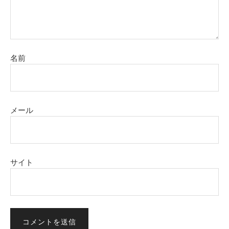
名前
メール
サイト