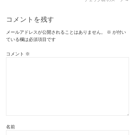
コメントを残す
メールアドレスが公開されることはありません。
※
が付い
ている欄は必須項目です
コメント
※
名前