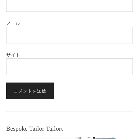
メール
サイト
Bespoke Tailor Tailort