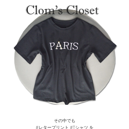
その中でも
#レタープリント #Tシャツ を