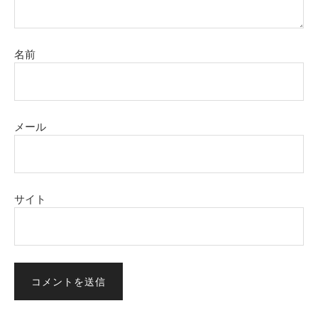
名前
メール
サイト