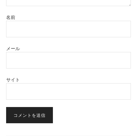
名前
メール
サイト