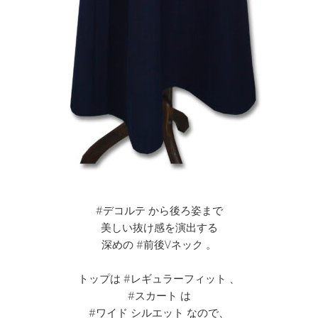
#デコルテ から後ろ姿まで
美しい抜け感を演出する
深めの #前後Vネック 。
トップは #レギュラーフィット 、
#スカート は
#ワイド シルエット なので、