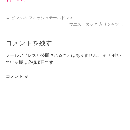
←
ピンクの フィッシュテールドレス
ウエストタック 入りシャツ
→
コメントを残す
メールアドレスが公開されることはありません。
※
が付い
ている欄は必須項目です
コメント
※