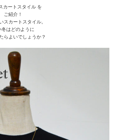
#スカートスタイル を
ご紹介！
いスカートスタイル。
い冬はどのように
たらよいでしょうか？