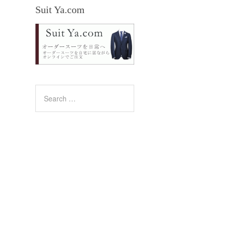
Suit Ya.com