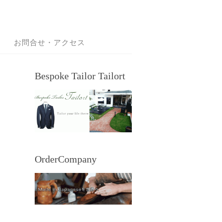
お問合せ・アクセス
Bespoke Tailor Tailort
OrderCompany