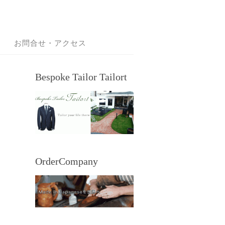
お問合せ・アクセス
Bespoke Tailor Tailort
OrderCompany