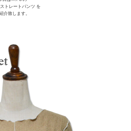
ドストレートパンツ を
紹介致します。