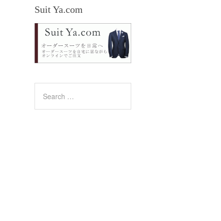
Suit Ya.com