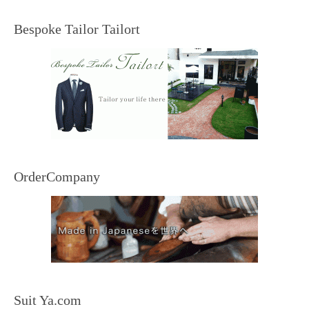
Bespoke Tailor Tailort
OrderCompany
Suit Ya.com