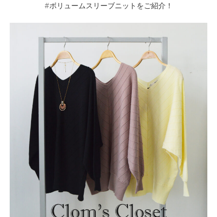
#ボリュームスリーブニットをご紹介！