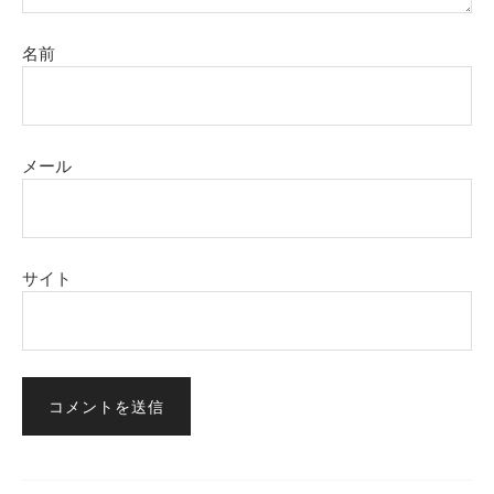
名前
メール
サイト