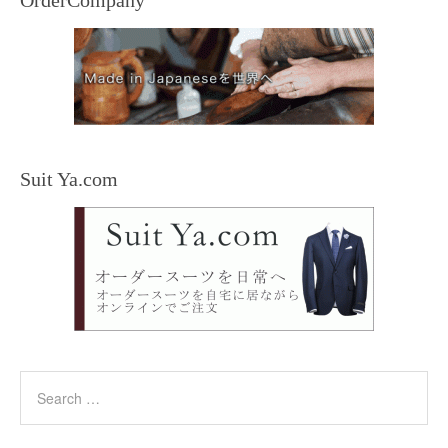
Suit Ya.com