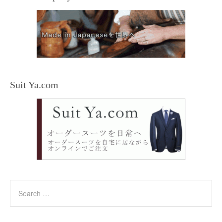
Suit Ya.com