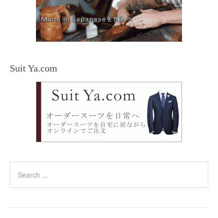
Suit Ya.com