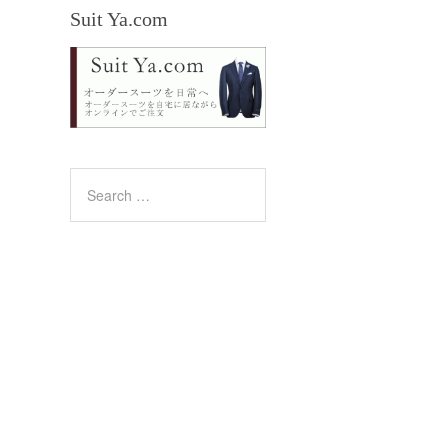
Suit Ya.com