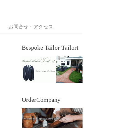
お問合せ・アクセス
Bespoke Tailor Tailort
OrderCompany