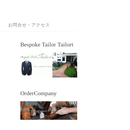
お問合せ・アクセス
Bespoke Tailor Tailort
OrderCompany