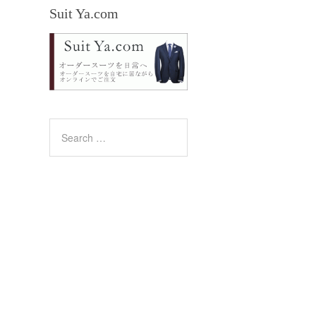
Suit Ya.com