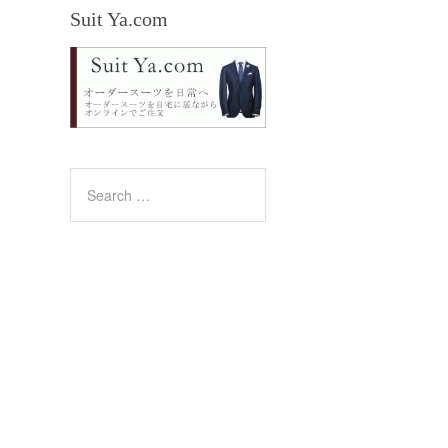
Suit Ya.com