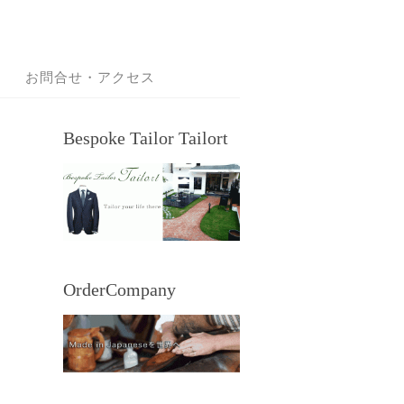
お問合せ・アクセス
Bespoke Tailor Tailort
OrderCompany