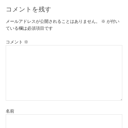
コメントを残す
メールアドレスが公開されることはありません。
※
が付い
ている欄は必須項目です
コメント
※
名前