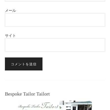
メール
サイト
Bespoke Tailor Tailort