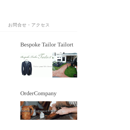
お問合せ・アクセス
Bespoke Tailor Tailort
OrderCompany