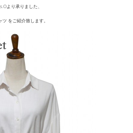
s.Oより承りました、
ャツ をご紹介致します。