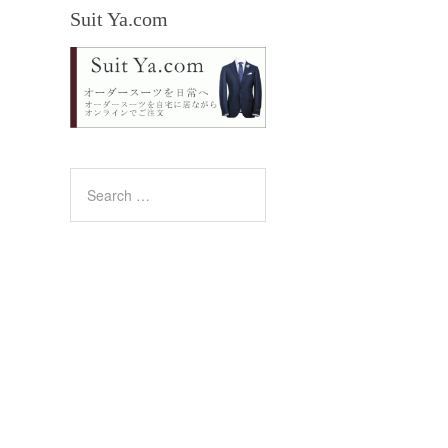
Suit Ya.com