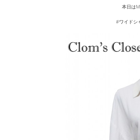
本日はM
#ワイドシ