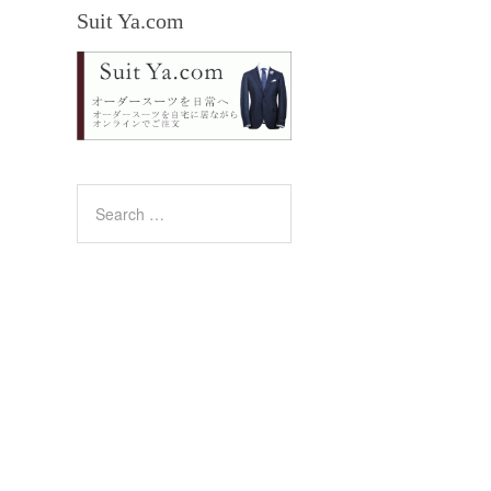
Suit Ya.com