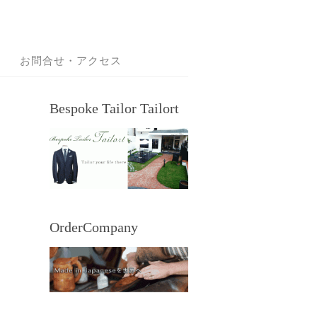
お問合せ・アクセス
Bespoke Tailor Tailort
OrderCompany