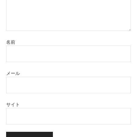
名前
メール
サイト