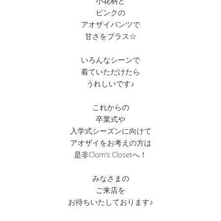
小花柄と
ピンクの
アオザイパンツで
甘さをプラス☆
いろんなシーンで
着ていただけたら
うれしいです♪
これからの
卒業式や
入学式シーズンに向けて
アオザイをお考えの方は
是非Clom’s Closetへ！
みなさまの
ご来店を
お待ちいたしております♪