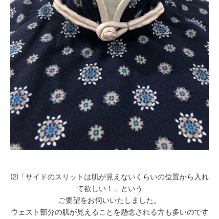
⑵「サイドのスリットは肌が見えないくらいの位置から入れ
て欲しい！」という
ご要望をお伺いいたしました。
ウェスト部分の肌が見えることを懸念される方も多いのです