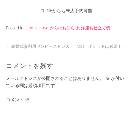
*LINEからも来店予約可能
Posted in:
clom's closetからのお知らせ
,
洋服お仕立て例
←
結婚式参列用ワンピースドレス
Ms.I ポケットは必須！
→
コメントを残す
メールアドレスが公開されることはありません。
※
が付い
ている欄は必須項目です
コメント
※