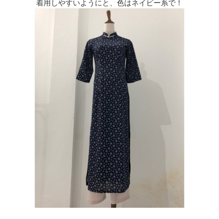
着用しやすいようにと、色はネイビー系で！