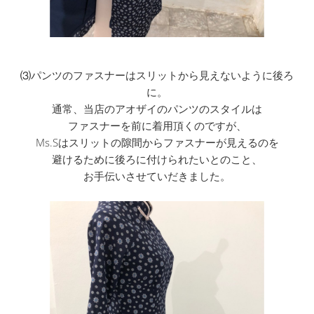
⑶パンツのファスナーはスリットから見えないように後ろ
に。
通常、当店のアオザイのパンツのスタイルは
ファスナーを前に着用頂くのですが、
Ms.Sはスリットの隙間からファスナーが見えるのを
避けるために後ろに付けられたいとのこと、
お手伝いさせていだきました。