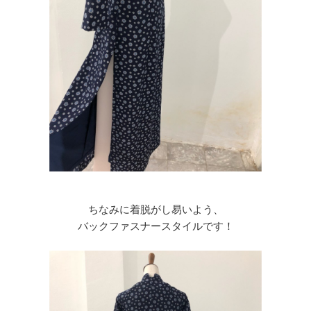
ちなみに着脱がし易いよう、
バックファスナースタイルです！