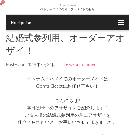
Clom's Closet
ベトナムハノイのオーダーメイドのお店
結婚式参列用、オーダーアオ
ザイ！
Posted on
2018年9月21日
Leave a Comment
ベトナム・ハノイでのオーダーメイドは
Clom’s Closetにお任せ下さい！
こんにちは!!
本日はMs.Sのアオザイをご紹介します！
ご友人様の結婚式参列用の為にアオザイを
仕立てられたいと、お手伝いさせて頂きました。