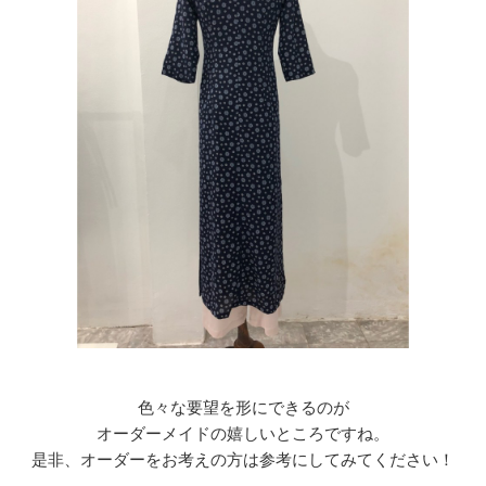
色々な要望を形にできるのが
オーダーメイドの嬉しいところですね。
是非、オーダーをお考えの方は参考にしてみてください！