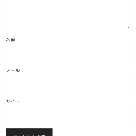
名前
メール
サイト