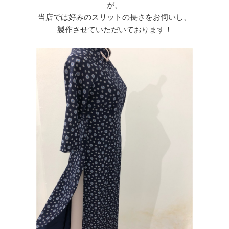
が、
当店では好みのスリットの長さをお伺いし、
製作させていただいております！