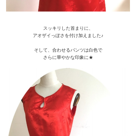
スッキリした首まりに、
アオザイっぽさを付け加えました♪
そして、合わせるパンツは白色で
さらに華やかな印象に★