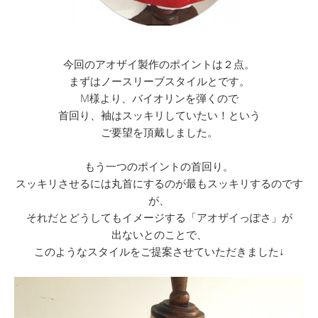
今回のアオザイ製作のポイントは２点。
まずはノースリーブスタイルとです。
M様より、バイオリンを弾くので
首回り、袖はスッキリしていたい！という
ご要望を頂戴しました。
もう一つのポイントの首回り。
スッキリさせるには丸首にするのが最もスッキリするのです
が、
それだとどうしてもイメージする「アオザイっぽさ」が
出ないとのことで、
このようなスタイルをご提案させていただきました↓