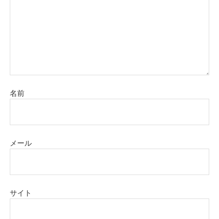
名前
メール
サイト