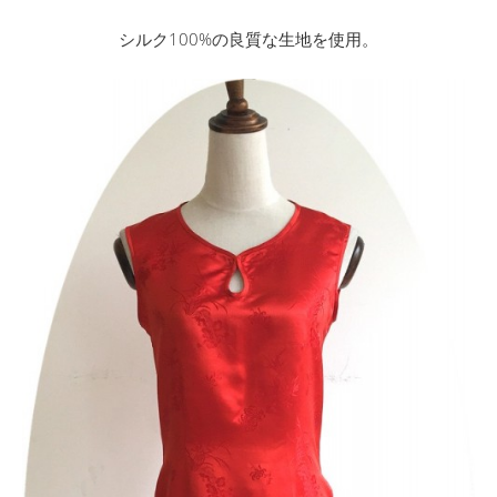
シルク100%の良質な生地を使用。