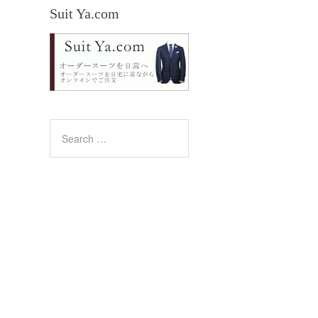
Suit Ya.com