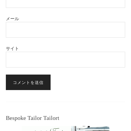
メール
サイト
Bespoke Tailor Tailort