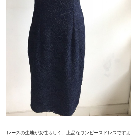
レースの生地が女性らしく、上品なワンピースドレスですよ