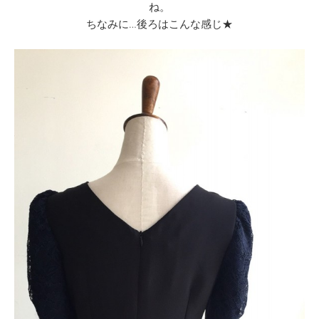
ね。
ちなみに…後ろはこんな感じ★