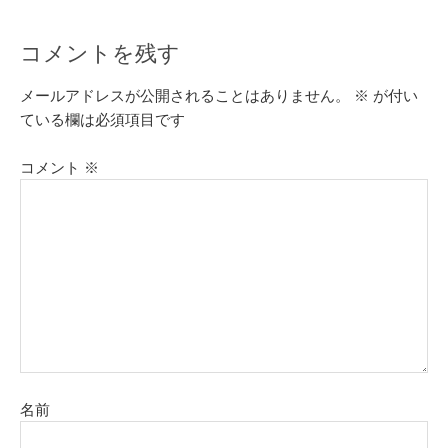
コメントを残す
メールアドレスが公開されることはありません。
※
が付い
ている欄は必須項目です
コメント
※
名前