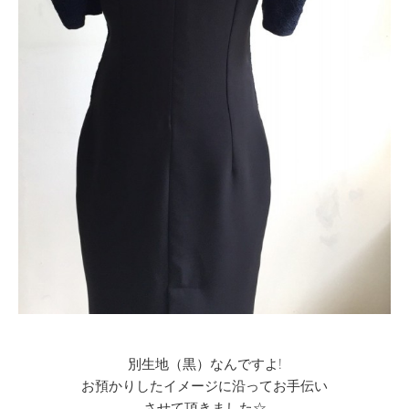
別生地（黒）なんですよ!
お預かりしたイメージに沿ってお手伝い
させて頂きました☆