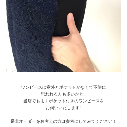
ワンピースは意外とポケットがなくて不便に
思われる方も多いかと…
当店でもよくポケット付きのワンピースを
お伺いいたします‼
是非オーダーをお考えの方は参考にしてみてください！