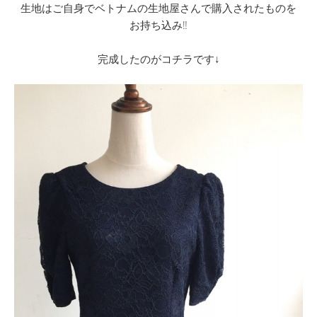
生地はご自身でベトナムの生地屋さんで購入されたものを
お持ち込み‼
完成したのがコチラです↓