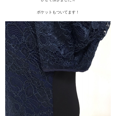
ポケットもついてます！