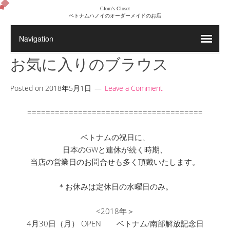
Clom's Closet
ベトナムハノイのオーダーメイドのお店
お気に入りのブラウス
Posted on
2018年5月1日
Leave a Comment
======================================
ベトナムの祝日に、
日本のGWと連休が続く時期、
当店の営業日のお問合せも多く頂戴いたします。
＊お休みは定休日の水曜日のみ。
<2018年＞
4月30日（月） OPEN ベトナム/南部解放記念日