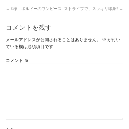
←
K様 ボルドーのワンピース
ストライプで、スッキリ印象‼
→
コメントを残す
メールアドレスが公開されることはありません。
※
が付い
ている欄は必須項目です
コメント
※