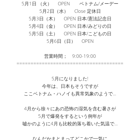
5月1日 （火） OPEN ベトナム/メーデー
5月2日（水） Close 定休日
5月3日（木） OPEN 日本/憲法記念日
5月4日（金） OPEN 日本/みどりの日
5月5日（土） OPEN 日本/こどもの日
5月6日（日） OPEN
営業時間； 9:00-19:00
======================================
5月になりました!
今年は、日本もそうですが
ここベトナム・ハノイも異常気象のようで…
4月から徐々にあの恐怖の湿気を含む暑さが
5月で爆発をするという例年が
嘘かのように4月も比較的落ち着いた気温で…
なんだかまとまってどこかで一気に