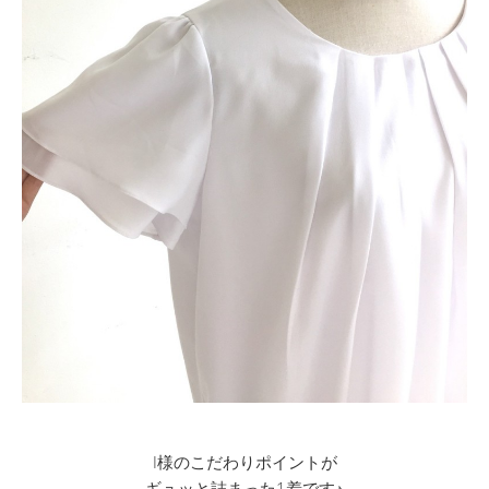
I様のこだわりポイントが
ギュッと詰まった1着です♪