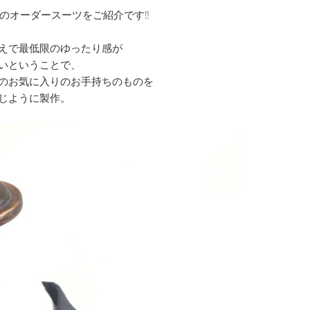
のオーダースーツをご紹介です‼
えで最低限のゆったり感が
いということで、
のお気に入りのお手持ちのものを
じように製作。