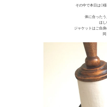
その中で本日はO様
体に合ったう
ほし
ジャケットはご自身
同