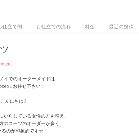
お仕立て例
お仕立ての流れ
料金
最近の投稿
ーツ
omment
ノイでのオーダーメイドは
 Closetにお任せ下さい！
こんにちは!!
にいらしている女性の方も増え、
方のスーツのオーダーが多く
いるのが印象的です☆