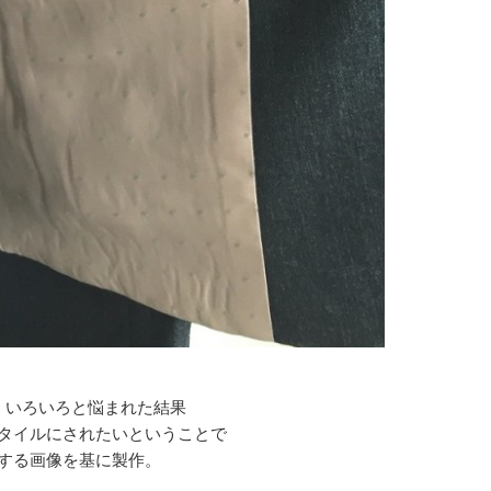
、いろいろと悩まれた結果
タイルにされたいということで
する画像を基に製作。