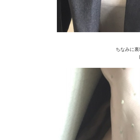
ちなみに裏