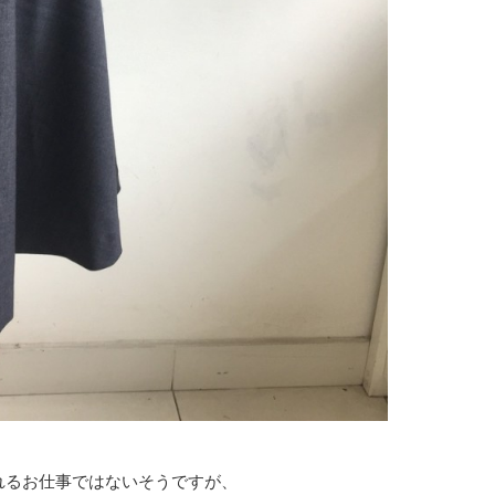
れるお仕事ではないそうですが、