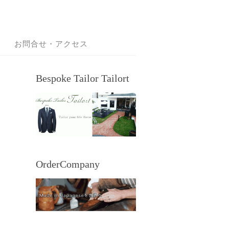
お問合せ・アクセス
Bespoke Tailor Tailort
OrderCompany