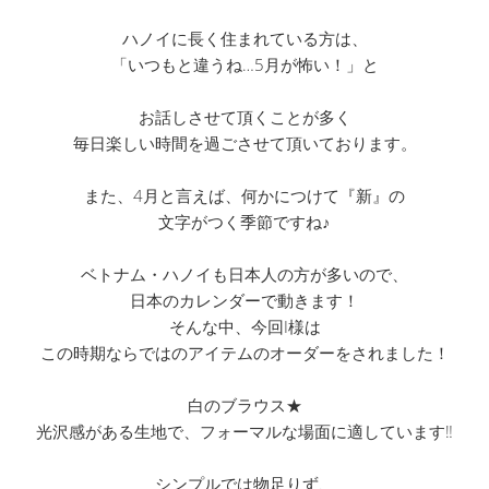
ハノイに長く住まれている方は、
「いつもと違うね…5月が怖い！」と
お話しさせて頂くことが多く
毎日楽しい時間を過ごさせて頂いております。
また、4月と言えば、何かにつけて『新』の
文字がつく季節ですね♪
ベトナム・ハノイも日本人の方が多いので、
日本のカレンダーで動きます！
そんな中、今回I様は
この時期ならではのアイテムのオーダーをされました！
白のブラウス★
光沢感がある生地で、フォーマルな場面に適しています‼
シンプルでは物足りず、