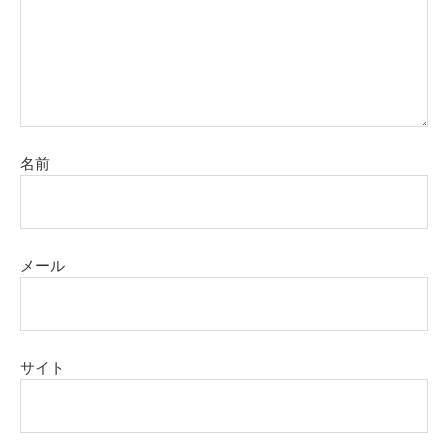
名前
メール
サイト