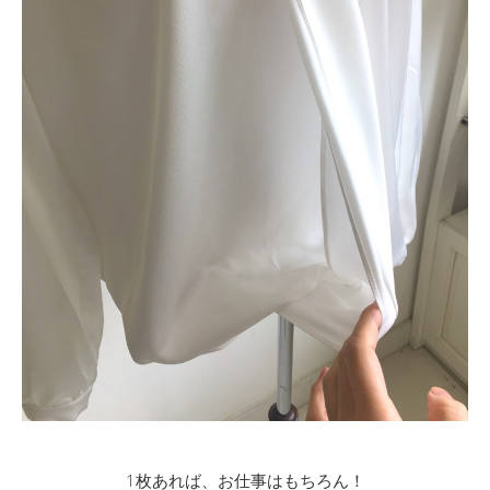
1枚あれば、お仕事はもちろん！