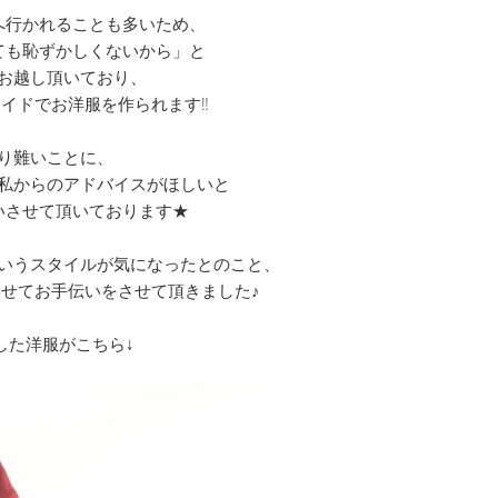
へ行かれることも多いため、
ても恥ずかしくないから」と
お越し頂いており、
イドでお洋服を作られます‼
り難いことに、
私からのアドバイスがほしいと
いさせて頂いております★
いうスタイルが気になったとのこと、
せてお手伝いをさせて頂きました♪
した洋服がこちら↓