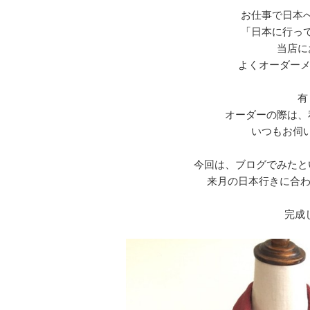
お仕事で日本
「日本に行っ
当店に
よくオーダーメ
有
オーダーの際は、
いつもお伺
今回は、ブログでみたと
来月の日本行きに合わ
完成