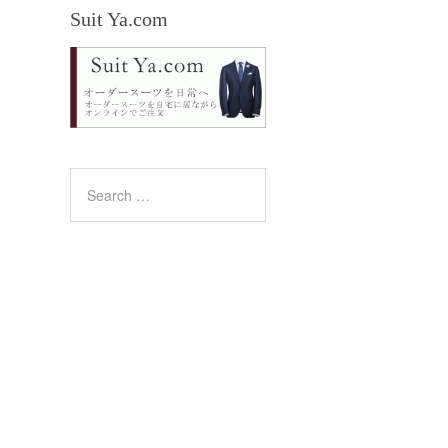
Suit Ya.com