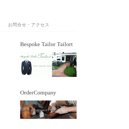
お問合せ・アクセス
Bespoke Tailor Tailort
OrderCompany