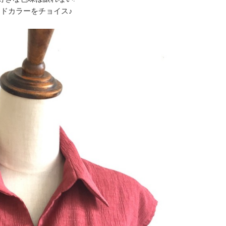
ドカラーをチョイス♪