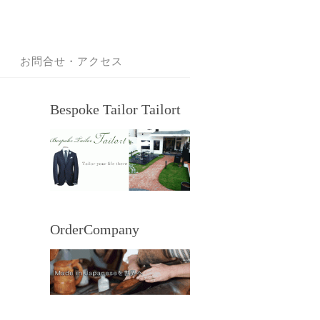
お問合せ・アクセス
Bespoke Tailor Tailort
OrderCompany