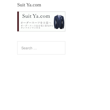
Suit Ya.com