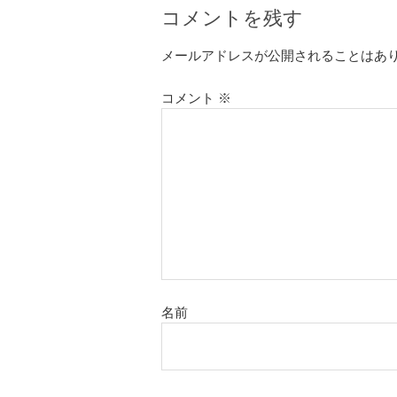
コメントを残す
メールアドレスが公開されることはあ
コメント
※
名前