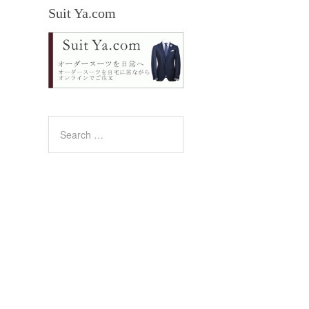
Suit Ya.com