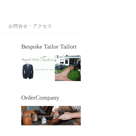
お問合せ・アクセス
Bespoke Tailor Tailort
OrderCompany