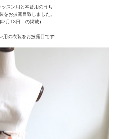
レッスン用と本番用のうち
装をお披露目致しました。
8年2月18日 の掲載）
ン用の衣装をお披露目です!