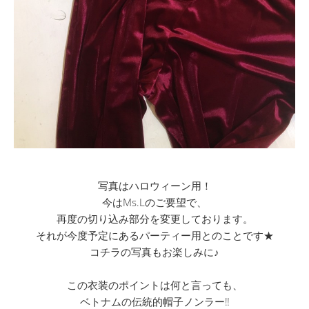
写真はハロウィーン用！
今はMs.Lのご要望で、
再度の切り込み部分を変更しております。
それが今度予定にあるパーティー用とのことです★
コチラの写真もお楽しみに♪
この衣装のポイントは何と言っても、
ベトナムの伝統的帽子ノンラー‼