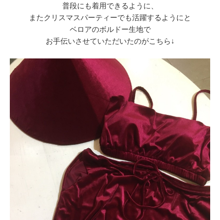
普段にも着用できるように、
またクリスマスパーティーでも活躍するようにと
ベロアのボルドー生地で
お手伝いさせていただいたのがこちら↓