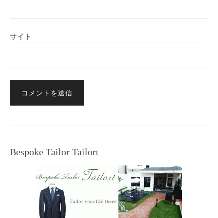
サイト
Bespoke Tailor Tailort