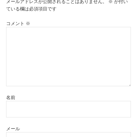
メールアドレスが公開されることはありません。
※
が付い
ている欄は必須項目です
コメント
※
名前
メール