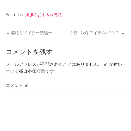
Posted in:
洋服のお手入れ方法
←
着物リメイクー続編ー
2階、秋冬アイテム♪-2017-
→
コメントを残す
メールアドレスが公開されることはありません。
※
が付い
ている欄は必須項目です
コメント
※