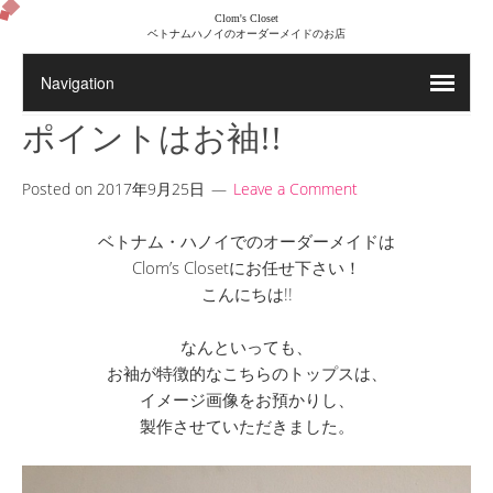
Clom's Closet
ベトナムハノイのオーダーメイドのお店
ポイントはお袖!!
Posted on
2017年9月25日
Leave a Comment
ベトナム・ハノイでのオーダーメイドは
Clom’s Closetにお任せ下さい！
こんにちは!!
なんといっても、
お袖が特徴的なこちらのトップスは、
イメージ画像をお預かりし、
製作させていただきました。