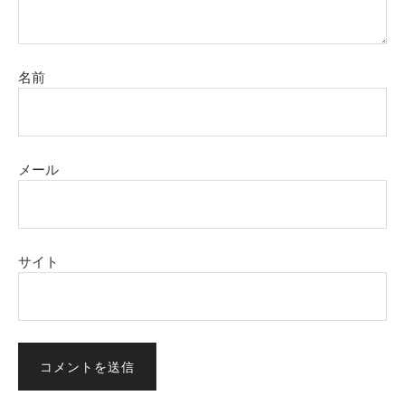
名前
メール
サイト