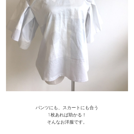
パンツにも、スカートにも合う
1枚あれば助かる！
そんなお洋服です。