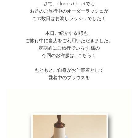
さて、Clom’ｓClosetでも
お盆のご旅行中のオーダーラッシュが
この数日はお渡しラッシュでした！
本日ご紹介するI様も、
ご旅行中に当店をご利用いただきました。
定期的にご旅行でいらすI様の
今回のお洋服は…こちら！
もともとご自身がお仕事着として
愛着中のブラウスを