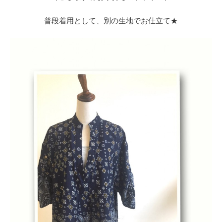
普段着用として、別の生地でお仕立て★