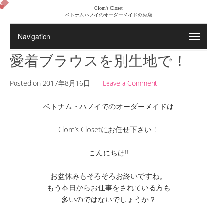
Clom's Closet
ベトナムハノイのオーダーメイドのお店
愛着ブラウスを別生地で！
Posted on
2017年8月16日
Leave a Comment
ベトナム・ハノイでのオーダーメイドは
Clom’s Closetにお任せ下さい！
こんにちは!!
お盆休みもそろそろお終いですね。
もう本日からお仕事をされている方も
多いのではないでしょうか？