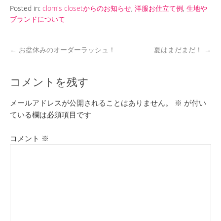
Posted in:
clom's closetからのお知らせ
,
洋服お仕立て例
,
生地や
ブランドについて
←
お盆休みのオーダーラッシュ！
夏はまだまだ！
→
コメントを残す
メールアドレスが公開されることはありません。
※
が付い
ている欄は必須項目です
コメント
※