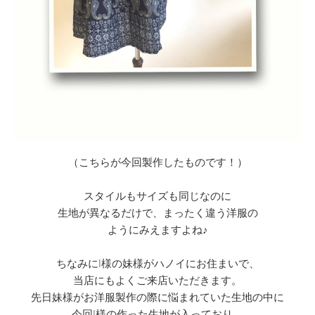
（こちらが今回製作したものです！）
スタイルもサイズも同じなのに
生地が異なるだけで、まったく違う洋服の
ようにみえますよね♪
ちなみにI様の妹様がハノイにお住まいで、
当店にもよくご来店いただきます。
先日妹様がお洋服製作の際に悩まれていた生地の中に
今回I様の作った生地が入っており、