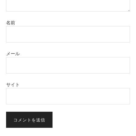
名前
メール
サイト