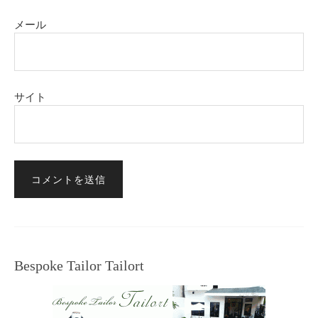
メール
サイト
Bespoke Tailor Tailort