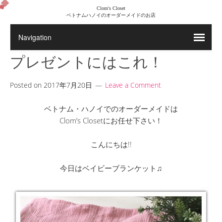
Clom's Closet
ベトナムハノイのオーダーメイドのお店
プレゼントにはこれ！
Posted on
2017年7月20日
Leave a Comment
ベトナム・ハノイでのオーダーメイドは
Clom’s Closetにお任せ下さい！
こんにちは!!
今日はベイビーブランケット♫