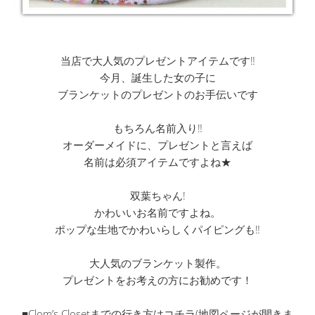
当店で大人気のプレゼントアイテムです‼
今月、誕生した女の子に
ブランケットのプレゼントのお手伝いです
もちろん名前入り‼
オーダーメイドに、プレゼントと言えば
名前は必須アイテムですよね★
双葉ちゃん!
かわいいお名前ですよね。
ポップな生地でかわいらしくパイピングも‼
大人気のブランケット製作。
プレゼントをお考えの方にお勧めです！
■Clom’s Closetまでの行き方はコチラ(地図ページが開きま