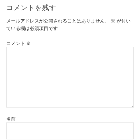
コメントを残す
メールアドレスが公開されることはありません。
※
が付い
ている欄は必須項目です
コメント
※
名前