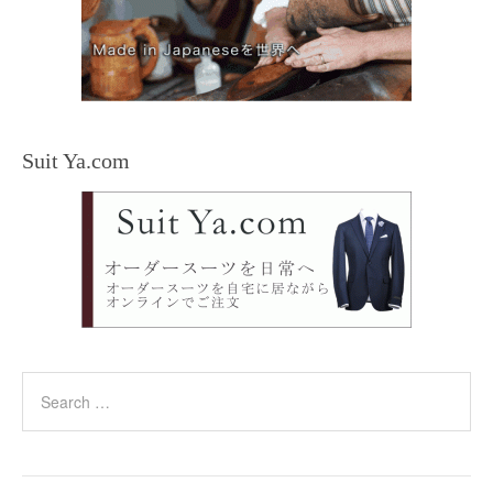
Suit Ya.com