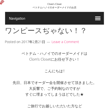
Clom's Closet
ベトナムハノイのオーダーメイドのお店
ワンピースぢゃない！？
Posted on
2017年2月21日
Leave a Comment
ベトナム・ハノイでのオーダーメイドは
Clom’s Closetにお任せ下さい！
こんにちは!!
先日、日本でオーダー会を開催させて頂きました。
大反響で、ご予約制なのですが
すぐに埋まってしまうほどでした★
ご旅行でお越しいただいた方など