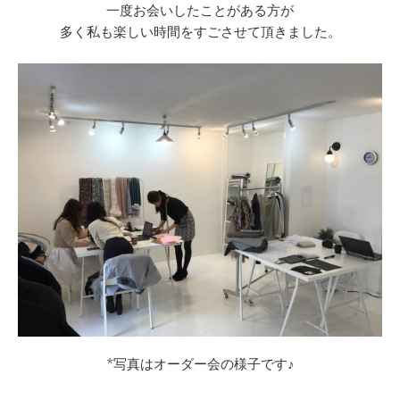
一度お会いしたことがある方が
多く私も楽しい時間をすごさせて頂きました。
*写真はオーダー会の様子です♪