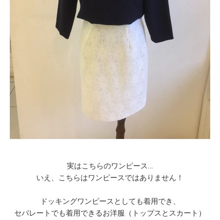
実はこちらのワンピース…
いえ、こちらはワンピースではありません！
ドッキングワンピースとしても着用でき、
セパレートでも着用できるお洋服（トップスとスカート）