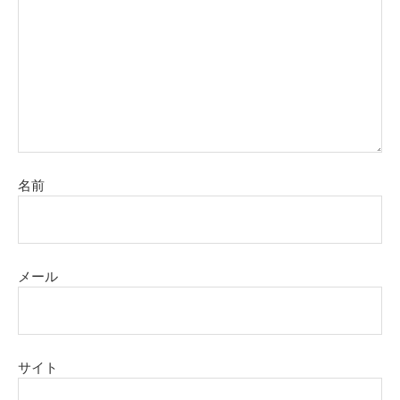
名前
メール
サイト