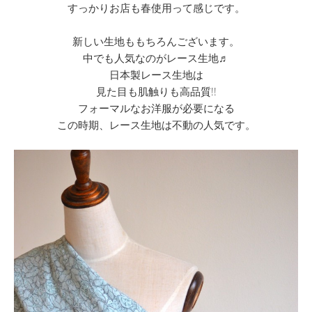
すっかりお店も春使用って感じです。
新しい生地ももちろんございます。
中でも人気なのがレース生地♬
日本製レース生地は
見た目も肌触りも高品質!!
フォーマルなお洋服が必要になる
この時期、レース生地は不動の人気です。