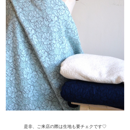
是非、ご来店の際は生地も要チェクです♡