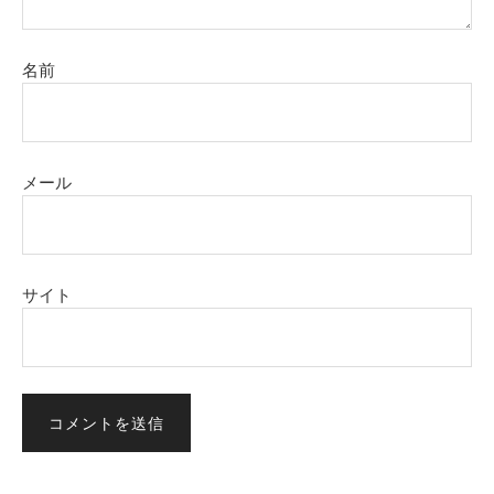
名前
メール
サイト