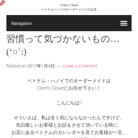
Clom's Closet
ベトナムハノイのオーダーメイドのお店
習慣って気づかないもの…
(‘○`:)
Posted on
2017年1月4日
Leave a Comment
ベトナム・ハノイでのオーダーメイドは
Clom’s Closetにお任せ下さい！
こんにちは!!
そういえば、私は全く気にならなかったんですけど、
先日親しいお客様とお話をさせて頂いている時に、
お店にあるベトナムのカレンダーを見てお客様が一言。