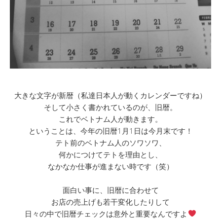
大きな文字が新暦（私達日本人が動くカレンダーですね）
そして小さく書かれているのが、旧暦。
これでベトナム人が動きます。
ということは、今年の旧暦1月1日は今月末です！
テト前のベトナム人のソワソワ、
何かにつけてテトを理由とし、
なかなか仕事が進まない時です（笑）
面白い事に、旧暦に合わせて
お店の売上げも若干変化したりして
日々の中で旧暦チェックは意外と重要なんですよ