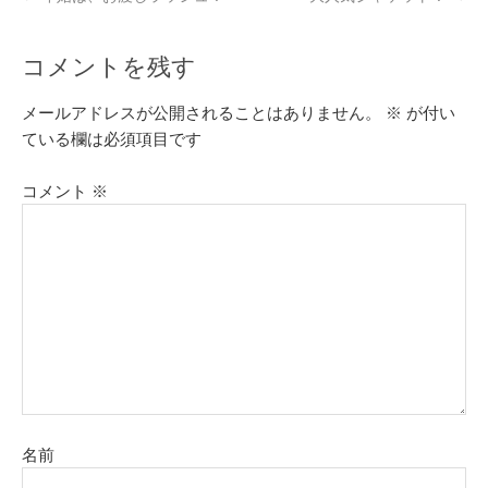
コメントを残す
メールアドレスが公開されることはありません。
※
が付い
ている欄は必須項目です
コメント
※
名前