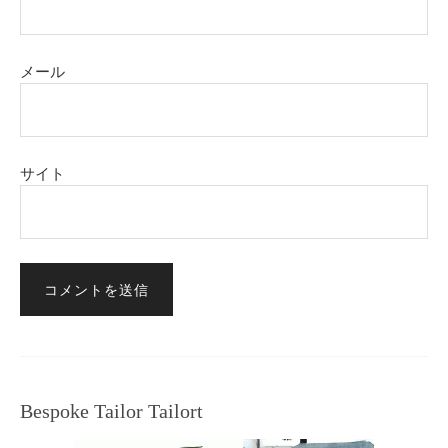
メール
サイト
Bespoke Tailor Tailort