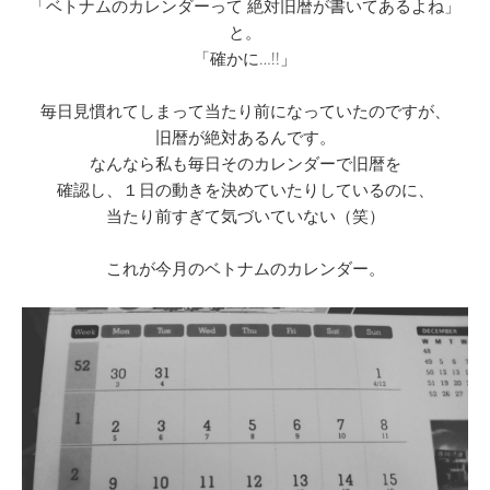
「ベトナムのカレンダーって 絶対旧暦が書いてあるよね」
と。
「確かに…!!」
毎日見慣れてしまって当たり前になっていたのですが、
旧暦が絶対あるんです。
なんなら私も毎日そのカレンダーで旧暦を
確認し、１日の動きを決めていたりしているのに、
当たり前すぎて気づいていない（笑）
これが今月のベトナムのカレンダー。