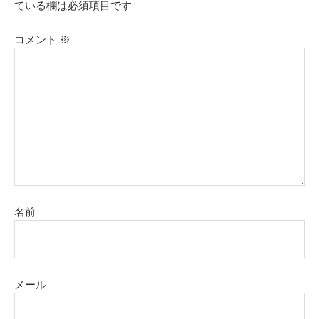
ている欄は必須項目です
コメント
※
名前
メール