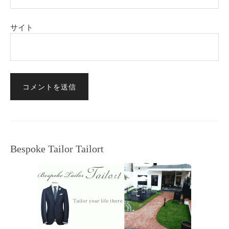
サイト
Bespoke Tailor Tailort