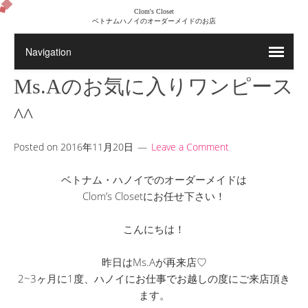
Clom's Closet
ベトナムハノイのオーダーメイドのお店
Ms.Aのお気に入りワンピース
^^
Posted on
2016年11月20日
Leave a Comment
ベトナム・ハノイでのオーダーメイドは
Clom’s Closetにお任せ下さい！
こんにちは！
昨日はMs.Aが再来店♡
2~3ヶ月に1度、ハノイにお仕事でお越しの度にご来店頂き
ます。