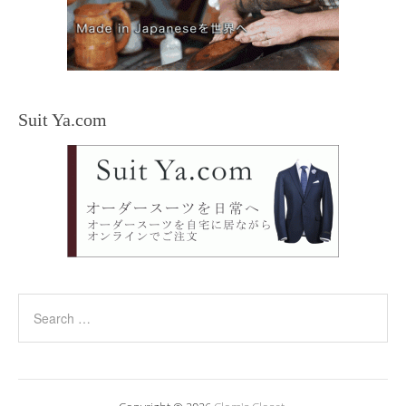
Suit Ya.com