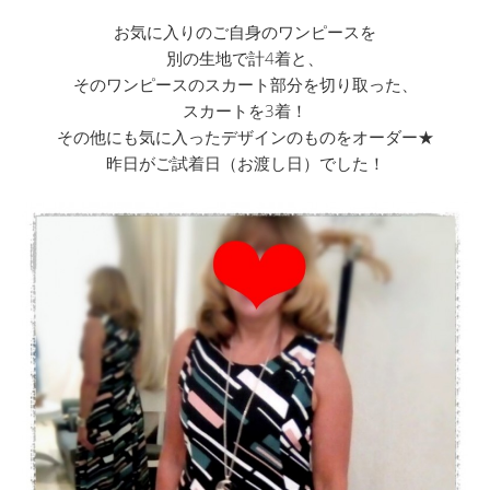
お気に入りのご自身のワンピースを
別の生地で計4着と、
そのワンピースのスカート部分を切り取った、
スカートを3着！
その他にも気に入ったデザインのものをオーダー★
昨日がご試着日（お渡し日）でした！