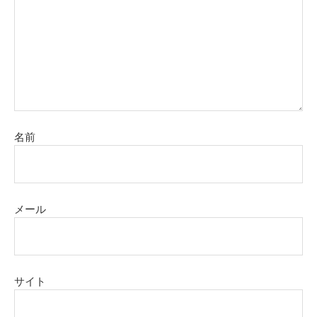
名前
メール
サイト