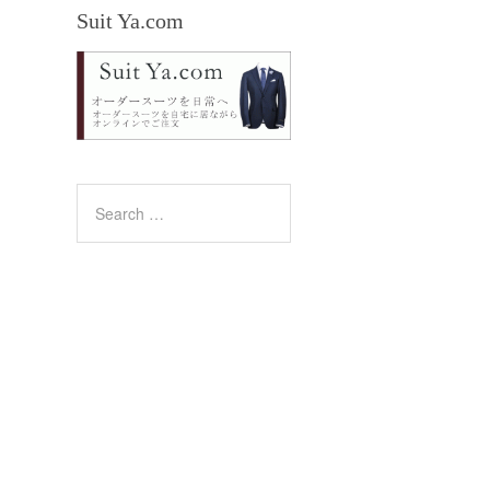
Suit Ya.com