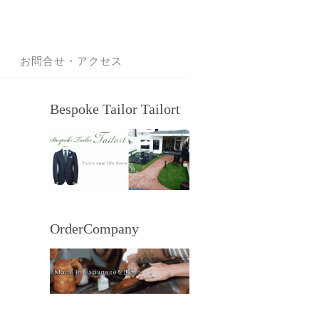
お問合せ・アクセス
Bespoke Tailor Tailort
OrderCompany