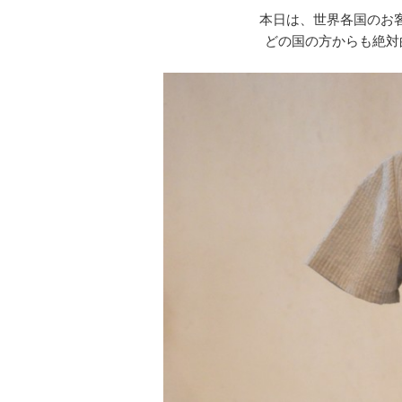
本日は、世界各国のお客様が
どの国の方からも絶対