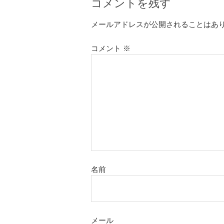
コメントを残す
メールアドレスが公開されることはあ
コメント
※
名前
メール