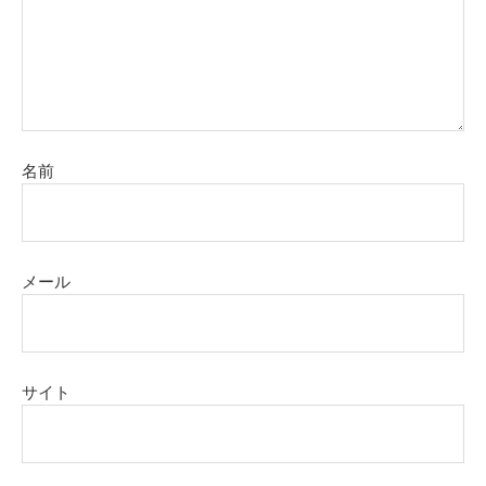
名前
メール
サイト