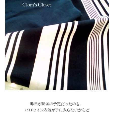
昨日が帰国の予定だったのを、
ハロウィン衣装が手に入らないからと