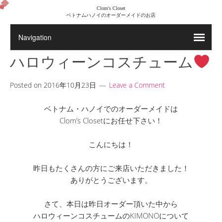
Clom's Closet
ベトナムハノイのオーダーメイドのお店
ハロウィーンコスチューム
Posted on
2016年10月23日
Leave a Comment
ベトナム・ハノイでのオーダーメイドは
Clom’s Closetにお任せ下さい！
こんにちは！
昨日もたくさんの方にご来店いただきました！
ありがとうございます。
さて、本日は昨日オーダー頂いた中から
ハロウィーンコスチュームのKIMONOについて