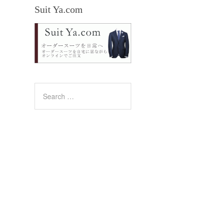
Suit Ya.com