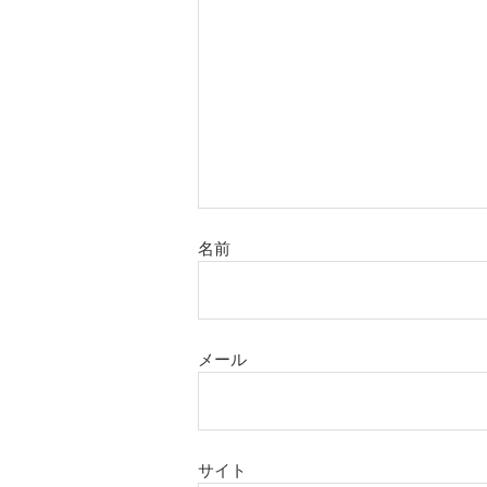
名前
メール
サイト