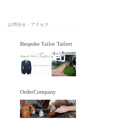
お問合せ・アクセス
Bespoke Tailor Tailort
OrderCompany