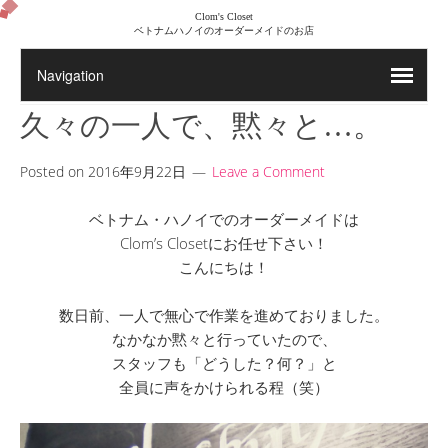
Clom's Closet
ベトナムハノイのオーダーメイドのお店
久々の一人で、黙々と…。
Posted on
2016年9月22日
Leave a Comment
ベトナム・ハノイでのオーダーメイドは
Clom’s Closetにお任せ下さい！
こんにちは！
数日前、一人で無心で作業を進めておりました。
なかなか黙々と行っていたので、
スタッフも「どうした？何？」と
全員に声をかけられる程（笑）