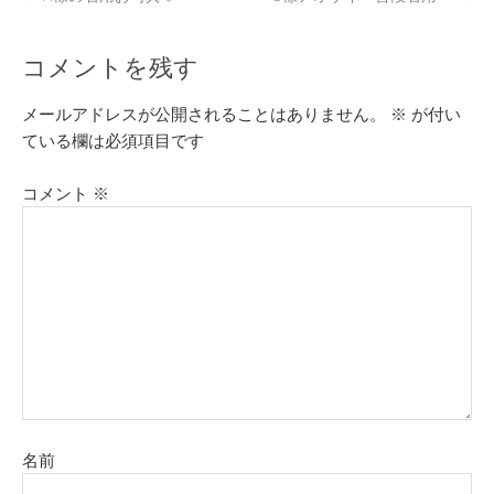
コメントを残す
メールアドレスが公開されることはありません。
※
が付い
ている欄は必須項目です
コメント
※
名前