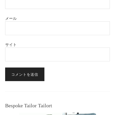
メール
サイト
Bespoke Tailor Tailort