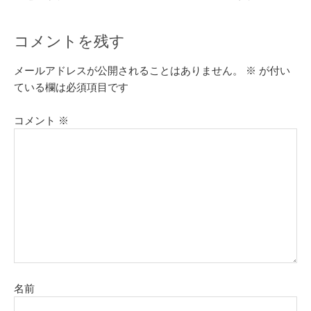
コメントを残す
メールアドレスが公開されることはありません。
※
が付い
ている欄は必須項目です
コメント
※
名前