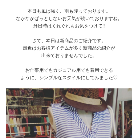
本日も風は強く、雨も降っております。
なかなかぱっとしないお天気が続いておりますね。
外出時はくれぐれもお気をつけて!!
さて、本日は新商品のご紹介です。
最近はお客様アイテムが多く新商品の紹介が
出来ておりませんでした。
お仕事用でもカジュアル用でも着用できる
ように、シンプルなスタイルにしてみました♡