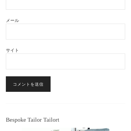
メール
サイト
Bespoke Tailor Tailort