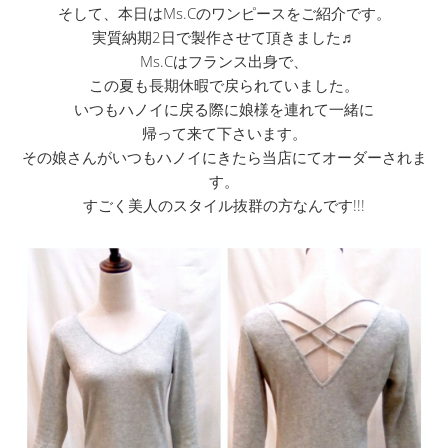
そして、本日はMs.Cのワンピースをご紹介です。
実質納期2日で製作させて頂きました♬
Ms.Cはフランス出身で、
この夏も長期休暇で戻られていました。
いつもハノイに戻る際に娘様を連れて一緒に
帰って来て下さいます。
その娘さんがいつもハノイにきたら当店にてオーダーされま
す。
すごく美人のスタイル抜群の方なんです!!!