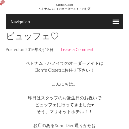
Clom's Closet
ベトナムハノイのオーダーメイドのお店
ビュッフェ♡
Posted on
2016年8月18日
Leave a Comment
ベトナム・ハノイでのオーダーメイドは
Clom’s Closetにお任せ下さい！
こんにちは。
昨日はスタッフのお誕生日のお祝いで
ビュッフェに行ってきました♥
そう、マリオットホテル！！
お店のあるXuan Dieu通りからは