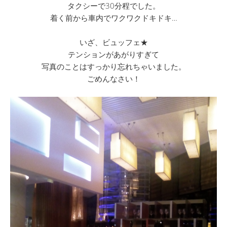
タクシーで30分程でした。
着く前から車内でワクワクドキドキ…
いざ、ビュッフェ★
テンションがあがりすぎて
写真のことはすっかり忘れちゃいました。
ごめんなさい！