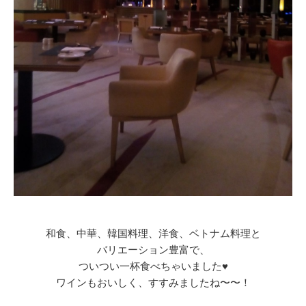
和食、中華、韓国料理、洋食、ベトナム料理と
バリエーション豊富で、
ついつい一杯食べちゃいました♥
ワインもおいしく、すすみましたね〜〜！