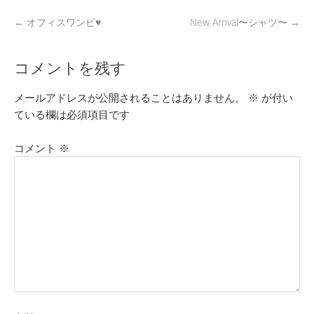
←
オフィスワンピ♥
New Arrival〜シャツ〜
→
コメントを残す
メールアドレスが公開されることはありません。
※
が付い
ている欄は必須項目です
コメント
※