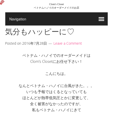
Clom's Closet
ベトナムハノイのオーダーメイドのお店
気分もハッピーに♡
Posted on
2016年7月28日
Leave a Comment
ベトナム・ハノイでのオーダーメイドは
Clom’s Closetにお任せ下さい！
こんにちは。
なんとベトナム・ハノイに台風がきた。。。
いつも予報ではくるとなっていても
ほとんどが熱帯低気圧とかに変更して、
全く被害がなかったのですが、
私もベトナム・ハノイにきて