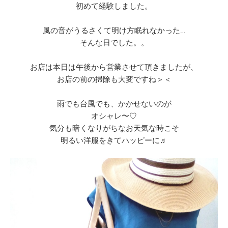
初めて経験しました。
風の音がうるさくて明け方眠れなかった…
そんな日でした。。
お店は本日は午後から営業させて頂きましたが、
お店の前の掃除も大変ですね＞＜
雨でも台風でも、かかせないのが
オシャレ〜♡
気分も暗くなりがちなお天気な時こそ
明るい洋服をきてハッピーに♬