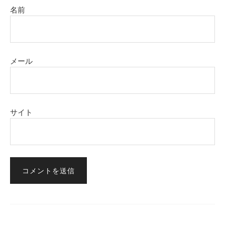
名前
メール
サイト