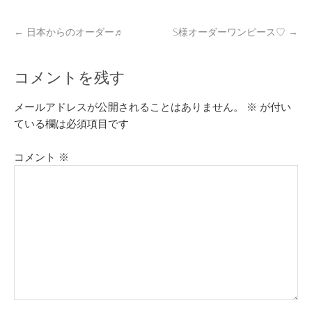
←
日本からのオーダー♬
S様オーダーワンピース♡
→
コメントを残す
メールアドレスが公開されることはありません。
※
が付い
ている欄は必須項目です
コメント
※