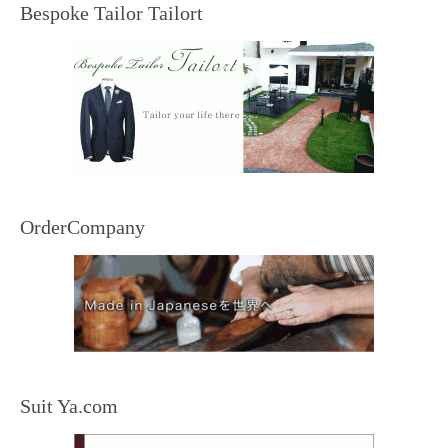
Bespoke Tailor Tailort
OrderCompany
Suit Ya.com